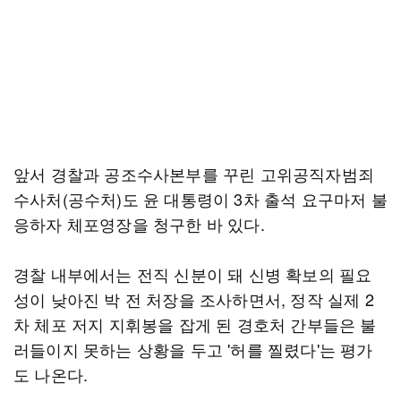
앞서 경찰과 공조수사본부를 꾸린 고위공직자범죄
수사처(공수처)도 윤 대통령이 3차 출석 요구마저 불
응하자 체포영장을 청구한 바 있다.
경찰 내부에서는 전직 신분이 돼 신병 확보의 필요
성이 낮아진 박 전 처장을 조사하면서, 정작 실제 2
차 체포 저지 지휘봉을 잡게 된 경호처 간부들은 불
러들이지 못하는 상황을 두고 '허를 찔렸다'는 평가
도 나온다.