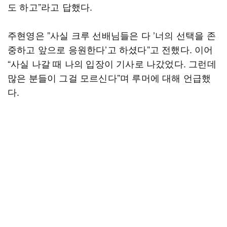
도 하고”라고 답했다.
주현영은 ”사실 크루 선배님들은 다 ’너의 선택을 존
중하고 앞으로 응원한다’고 하셨다”고 전했다. 이어
“사실 나갈 때 나의 입장이 기사로 나갔었다. 그런데
많은 분들이 그걸 모르신다”며 루머에 대해 언급했
다.