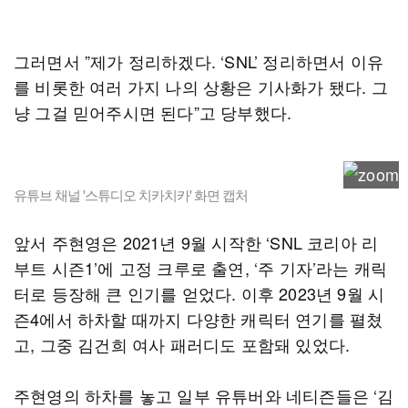
그러면서 ”제가 정리하겠다. ‘SNL’ 정리하면서 이유
를 비롯한 여러 가지 나의 상황은 기사화가 됐다. 그
냥 그걸 믿어주시면 된다”고 당부했다.
유튜브 채널 '스튜디오 치카치카' 화면 캡처
앞서 주현영은 2021년 9월 시작한 ‘SNL 코리아 리
부트 시즌1’에 고정 크루로 출연, ‘주 기자’라는 캐릭
터로 등장해 큰 인기를 얻었다. 이후 2023년 9월 시
즌4에서 하차할 때까지 다양한 캐릭터 연기를 펼쳤
고, 그중 김건희 여사 패러디도 포함돼 있었다.
주현영의 하차를 놓고 일부 유튜버와 네티즌들은 ‘김