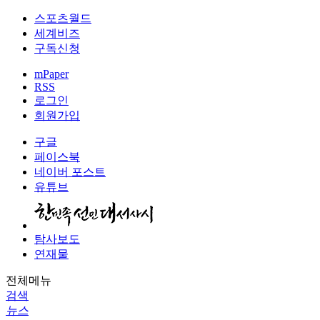
스포츠월드
세계비즈
구독신청
mPaper
RSS
로그인
회원가입
구글
페이스북
네이버 포스트
유튜브
탐사보도
연재물
전체메뉴
검색
뉴스