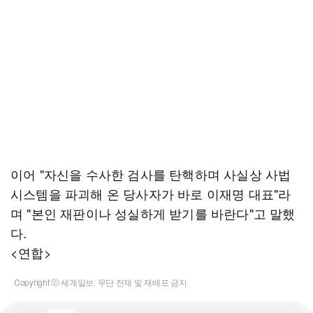
이어 "자신을 수사한 검사를 탄핵하며 사실상 사법
시스템을 파괴해 온 당사자가 바로 이재명 대표"라
며 "본인 재판이나 성실하게 받기를 바란다"고 말했
다.
<연합>
Copyright ⓒ 세계일보. 무단 전재 및 재배포 금지