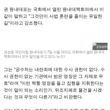
권 원내대표는 국회에서 열린 원내대책회의에서 이
같이 말하고 "그것만이 사법 혼란을 줄이는 유일한
길"이라고 강조했다.
권성동 국민의힘 원내대표가 7일 서울 여의도 국회에서 열린 원내대
책회의에서 모두 발언을 하고 있다. 뉴스1
그는 "공수처는 내란죄에 대한 수사 권한이 없다. 수
사 권한이 없는 기관에서 받은 영장은 그 자체로 무
효"라며 "이런 짝퉁 영장을 들고 집행을 지휘한다는
것이 말이 되는 소리인가. 위조지폐로 물건을 사겠
다는 것과 무엇이 다른가"라고 비판했다.