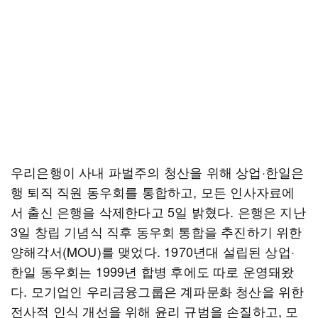
우리은행이 사내 파벌주의 청산을 위해 상업·한일은
행 퇴직 직원 동우회를 통합하고, 모든 인사자료에
서 출신 은행을 삭제한다고 5일 밝혔다. 은행은 지난
3일 창립 기념식 직후 동우회 통합을 추진하기 위한
양해각서(MOU)를 맺었다. 1970년대 설립된 상업·
한일 동우회는 1999년 합병 후에도 따로 운영돼왔
다. 모기업인 우리금융그룹은 계파문화 청산을 위한
전사적 인식 개선을 위해 윤리 규범을 손질하고, 모