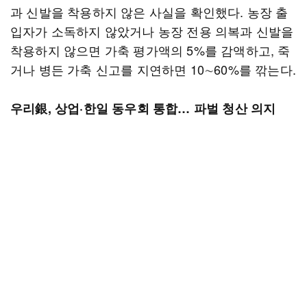
과 신발을 착용하지 않은 사실을 확인했다. 농장 출
입자가 소독하지 않았거나 농장 전용 의복과 신발을
착용하지 않으면 가축 평가액의 5%를 감액하고, 죽
거나 병든 가축 신고를 지연하면 10∼60%를 깎는다.
우리銀, 상업·한일 동우회 통합… 파벌 청산 의지