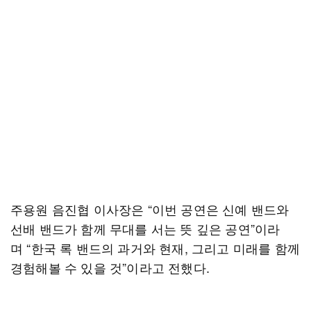
주용원 음진협 이사장은 “이번 공연은 신예 밴드와
선배 밴드가 함께 무대를 서는 뜻 깊은 공연”이라
며 “한국 록 밴드의 과거와 현재, 그리고 미래를 함께
경험해볼 수 있을 것”이라고 전했다.