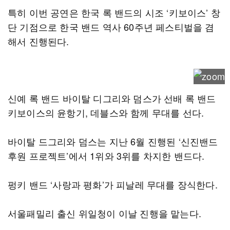
특히 이번 공연은 한국 록 밴드의 시조 ‘키보이스’ 창
단 기점으로 한국 밴드 역사 60주년 페스티벌을 겸
해서 진행된다.
신예 록 밴드 바이탈 디그리와 덤스가 선배 록 밴드
키보이스의 윤항기, 데블스와 함께 무대를 선다.
바이탈 드그리와 덤스는 지난 6월 진행된 ‘신진밴드
후원 프로젝트’에서 1위와 3위를 차지한 밴드다.
펑키 밴드 ‘사랑과 평화’가 피날레 무대를 장식한다.
서울패밀리 출신 위일청이 이날 진행을 맡는다.