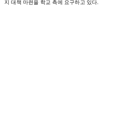
지 대책 마련을 학교 측에 요구하고 있다.