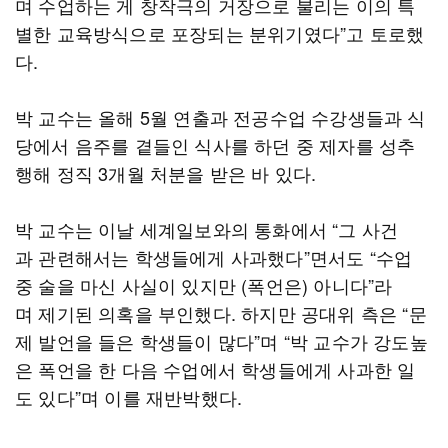
며 수업하는 게 창작극의 거장으로 불리는 이의 특
별한 교육방식으로 포장되는 분위기였다”고 토로했
다.
박 교수는 올해 5월 연출과 전공수업 수강생들과 식
당에서 음주를 곁들인 식사를 하던 중 제자를 성추
행해 정직 3개월 처분을 받은 바 있다.
박 교수는 이날 세계일보와의 통화에서 “그 사건
과 관련해서는 학생들에게 사과했다”면서도 “수업
중 술을 마신 사실이 있지만 (폭언은) 아니다”라
며 제기된 의혹을 부인했다. 하지만 공대위 측은 “문
제 발언을 들은 학생들이 많다”며 “박 교수가 강도높
은 폭언을 한 다음 수업에서 학생들에게 사과한 일
도 있다”며 이를 재반박했다.