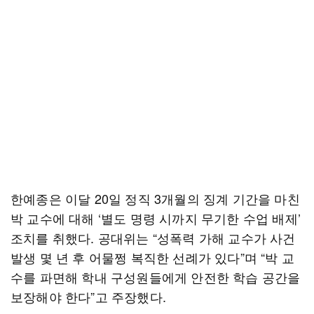
한예종은 이달 20일 정직 3개월의 징계 기간을 마친
박 교수에 대해 ‘별도 명령 시까지 무기한 수업 배제’
조치를 취했다. 공대위는 “성폭력 가해 교수가 사건
발생 몇 년 후 어물쩡 복직한 선례가 있다”며 “박 교
수를 파면해 학내 구성원들에게 안전한 학습 공간을
보장해야 한다”고 주장했다.