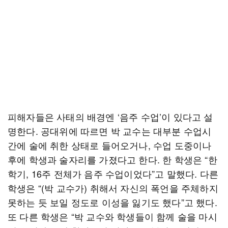
피해자들은 사태의 배경엔 ‘음주 수업’이 있다고 설
명한다. 공대위에 따르면 박 교수는 대부분 수업시
간에 술에 취한 상태로 들어오거나, 수업 도중이나
후에 학생과 술자리를 가졌다고 한다. 한 학생은 “한
학기, 16주 전체가 음주 수업이었다”고 말했다. 다른
학생은 “(박 교수가) 취해서 자신의 폭언을 주체하지
못하는 듯 보일 정도로 이성을 잃기도 했다”고 했다.
또 다른 학생은 “박 교수와 학생들이 함께 술을 마시