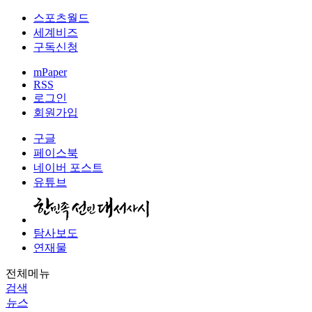
스포츠월드
세계비즈
구독신청
mPaper
RSS
로그인
회원가입
구글
페이스북
네이버 포스트
유튜브
탐사보도
연재물
전체메뉴
검색
뉴스