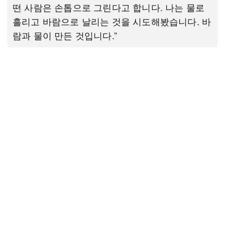
떤 사람은 손톱으로 그린다고 합니다. 나는 물로
흘리고 바람으로 날리는 것을 시도해봤습니다. 바
람과 물이 만든 것입니다.”