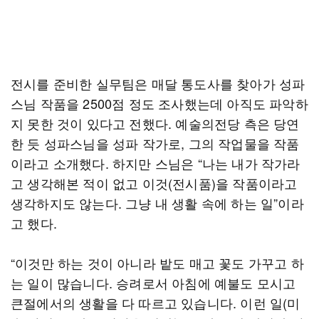
전시를 준비한 실무팀은 매달 통도사를 찾아가 성파
스님 작품을 2500점 정도 조사했는데 아직도 파악하
지 못한 것이 있다고 전했다. 예술의전당 측은 당연
한 듯 성파스님을 성파 작가로, 그의 작업물을 작품
이라고 소개했다. 하지만 스님은 “나는 내가 작가라
고 생각해본 적이 없고 이것(전시품)을 작품이라고
생각하지도 않는다. 그냥 내 생활 속에 하는 일”이라
고 했다.
“이것만 하는 것이 아니라 밭도 매고 꽃도 가꾸고 하
는 일이 많습니다. 승려로서 아침에 예불도 모시고
큰절에서의 생활을 다 따르고 있습니다. 이런 일(미