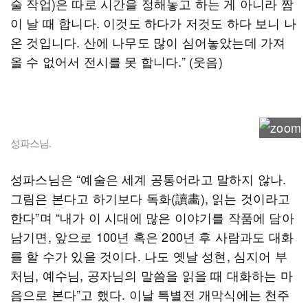
술 작업)은 따로 시간을 정해놓고 하는 게 아니라 짬
이 날 때 합니다. 이것도 하다가 저것도 하다 보니 나
온 것입니다. 산에 나무도 많이 심어놓았는데 가져
올 수 없어서 전시를 못 합니다.” (웃음)
성파스님.
성파스님은 “예술은 세계 공통어라고 말하지 않나.
그림은 본다고 하기보다 독화(讀畵), 읽는 것이라고
한다”며 “내가 이 시대에 많은 이야기를 작품에 담아
남기면, 앞으로 100년 혹은 200년 후 사람과도 대화
를 할 수가 있을 것이다. 나도 옛날 성현, 심지어 부
처님, 예수님, 공자님의 말씀을 읽을 때 대화하는 마
음으로 본다”고 했다. 이날 특별전 개막식에는 천주