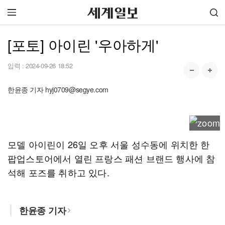
[포토] 아이린 '우아하게'
입력 :
2024-09-26 18:52
한윤종 기자 hyj0709@segye.com
모델 아이린이 26일 오후 서울 성수동에 위치한 한
팝업스토어에서 열린 프랑스 패션 브랜드 행사에 참
석해 포즈를 취하고 있다.
한윤종 기자