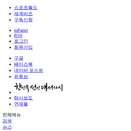
스포츠월드
세계비즈
구독신청
mPaper
RSS
로그인
회원가입
구글
페이스북
네이버 포스트
유튜브
탐사보도
연재물
전체메뉴
검색
뉴스