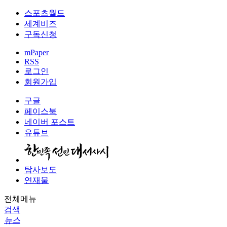
스포츠월드
세계비즈
구독신청
mPaper
RSS
로그인
회원가입
구글
페이스북
네이버 포스트
유튜브
탐사보도
연재물
전체메뉴
검색
뉴스