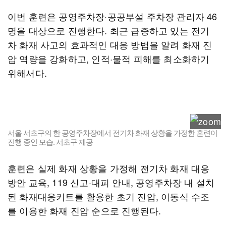
이번 훈련은 공영주차장·공공부설 주차장 관리자 46
명을 대상으로 진행한다. 최근 급증하고 있는 전기
차 화재 사고의 효과적인 대응 방법을 알려 화재 진
압 역량을 강화하고, 인적·물적 피해를 최소화하기
위해서다.
서울 서초구의 한 공영주차장에서 전기차 화재 상황을 가정한 훈련이
진행 중인 모습. 서초구 제공
훈련은 실제 화재 상황을 가정해 전기차 화재 대응
방안 교육, 119 신고·대피 안내, 공영주차장 내 설치
된 화재대응키트를 활용한 초기 진압, 이동식 수조
를 이용한 화재 진압 순으로 진행된다.