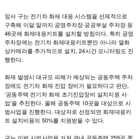
앞서 구는 전기차 화재 대응 시스템을 선제적으로
구축해 이달 말까지 공영주차장·공공부설 주차장 등
46곳에 화재대응키트를 설치할 방침이다. 특히 공영
주차장에는 전기차 화재대응키트뿐만 아니라 열화
상카메라를 추가적으로 설치, 24시간 모니터링도 진
행한다.
화재 발생시 대규모 피해가 예상되는 공동주택 주차
장에도 전기차 화재 진압 장비가 필요하다고 판단,
‘공동주택 전기차 화재 초기진압장비 설치지원 사
업’을 추진한다. 올해 공동주택 10곳을 대상으로 시
범사업을 진행한다. 대상자로 선정되면 화재대응키
트 설치비용의 50%를 지원받을 수 있다.
구는 이번 시범사업을 거쳐 관내 공동주택 259곳 중