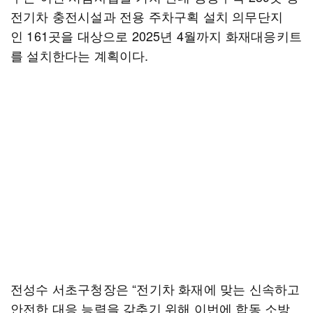
전기차 충전시설과 전용 주차구획 설치 의무단지
인 161곳을 대상으로 2025년 4월까지 화재대응키트
를 설치한다는 계획이다.
전성수 서초구청장은 “전기차 화재에 맞는 신속하고
안전한 대응 능력을 갖추기 위해 이번에 합동 소방