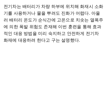
전기차는 배터리가 차량 하부에 위치해 화재시 소화
기를 사용하거나 물을 뿌려도 진화가 어렵다. 아울
러 배터리 온도가 순식간에 고온으로 치솟는 열폭주
에 의한 폭발 위험도 존재해 이번 훈련을 통해 효과
적인 대응 방법을 미리 숙지하고 안전하게 전기차
화재에 대응하려 한다고 구는 설명했다.