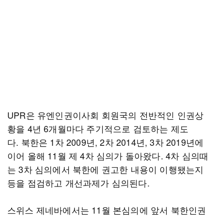
UPR은 유엔인권이사회 회원국의 전반적인 인권상
황을 4년 6개월마다 주기적으로 검토하는 제도
다. 북한은 1차 2009년, 2차 2014년, 3차 2019년에
이어 올해 11월 제 4차 심의가 돌아왔다. 4차 심의때
는 3차 심의에서 북한에 권고한 내용이 이행됐는지
등을 점검하고 개선과제가 심의된다.
스위스 제네바에서는 11월 본심의에 앞서 북한인권