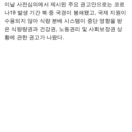
이날 사전심의에서 제시된 주요 권고안으로는 코로
나19 발생 기간 북·중 국경이 봉쇄됐고, 국제 지원이
수용되지 않아 식량 분배 시스템이 중단 영향을 받
은 식량량권과 건강권, 노동권리 및 사회보장권 상
황에 관한 권고가 나왔다.