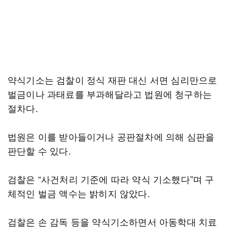
약식기소는 검찰이 정식 재판 대신 서면 심리만으로
벌금이나 과태료를 부과해달라고 법원에 청구하는
절차다.
법원은 이를 받아들이거나 공판절차에 의해 심판을
판단할 수 있다.
검찰은 “사건처리 기준에 따라 약식 기소했다”며 구
체적인 벌금 액수는 밝히지 않았다.
검찰은 손 감독 등을 약식기소하면서 아동학대 치료