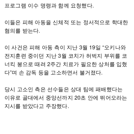
프로그램 이수 명령과 함께 요청했다.
이들은 피해 아동을 신체적 또는 정서적으로 학대한
혐의를 받는다.
이 사건은 피해 아동 측이 지난 3월 19일 “오키나와
전지훈련 중이던 지난 3월 코치가 허벅지 부위를 코
너킥 봉으로 때려 2주간 치료가 필요한 상처를 입혔
다”며 손 감독 등을 고소하면서 불거졌다.
당시 고소인 측은 선수들은 상대 팀에 패배했다는
이유로 골대에서 중앙선까지 20초 안에 뛰어오라는
지시를 받았다고 주장했다.