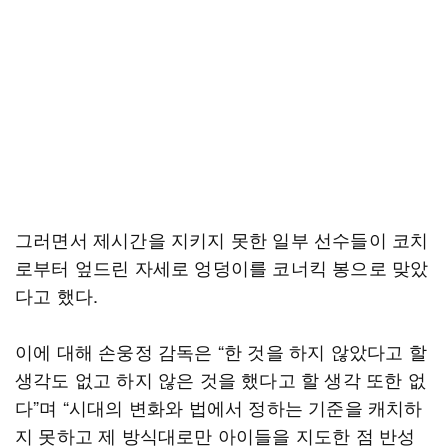
그러면서 제시간을 지키지 못한 일부 선수들이 코치
로부터 엎드린 자세로 엉덩이를 코너킥 봉으로 맞았
다고 했다.
이에 대해 손웅정 감독은 “한 것을 하지 않았다고 할
생각도 없고 하지 않은 것을 했다고 할 생각 또한 없
다”며 “시대의 변화와 법에서 정하는 기준을 캐치하
지 못하고 제 방식대로만 아이들을 지도한 점 반성