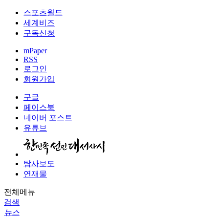
스포츠월드
세계비즈
구독신청
mPaper
RSS
로그인
회원가입
구글
페이스북
네이버 포스트
유튜브
탐사보도
연재물
전체메뉴
검색
뉴스