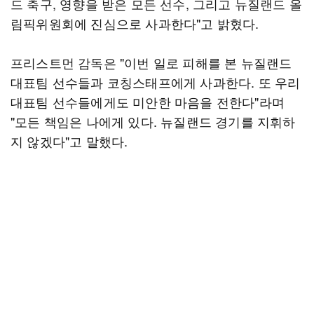
드 축구, 영향을 받은 모든 선수, 그리고 뉴질랜드 올
림픽위원회에 진심으로 사과한다"고 밝혔다.
프리스트먼 감독은 "이번 일로 피해를 본 뉴질랜드
대표팀 선수들과 코칭스태프에게 사과한다. 또 우리
대표팀 선수들에게도 미안한 마음을 전한다"라며
"모든 책임은 나에게 있다. 뉴질랜드 경기를 지휘하
지 않겠다"고 말했다.