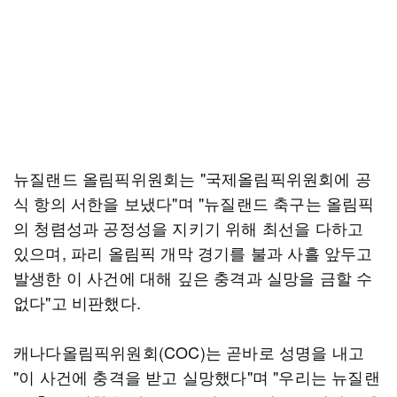
뉴질랜드 올림픽위원회는 "국제올림픽위원회에 공
식 항의 서한을 보냈다"며 "뉴질랜드 축구는 올림픽
의 청렴성과 공정성을 지키기 위해 최선을 다하고
있으며, 파리 올림픽 개막 경기를 불과 사흘 앞두고
발생한 이 사건에 대해 깊은 충격과 실망을 금할 수
없다"고 비판했다.
캐나다올림픽위원회(COC)는 곧바로 성명을 내고
"이 사건에 충격을 받고 실망했다"며 "우리는 뉴질랜