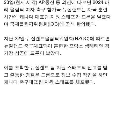
23일(현지 시각) AP통신 등 외신에 따르면 2024 파
리 올림픽 여자 축구 참가국 뉴질랜드는 자국 훈련
시간에 캐나다 대표팀 지원 스태프가 드론을 날렸다
며 국제올림픽위원회(IOC)에 공식 항의했다.
지난 22일 뉴질랜드올림픽위원회(NZOC)에 따르면
뉴질랜드 축구대표팀이 훈련한 프랑스 생테티엔 경
기장 상공에 드론이 날았다.
이를 포착한 뉴질랜드 팀 지원 스태프의 신고를 받
고 출동한 경찰은 드론으로 정보 수집 작업을 하던
캐나다 축구대표팀 지원 스태프를 체포했다.