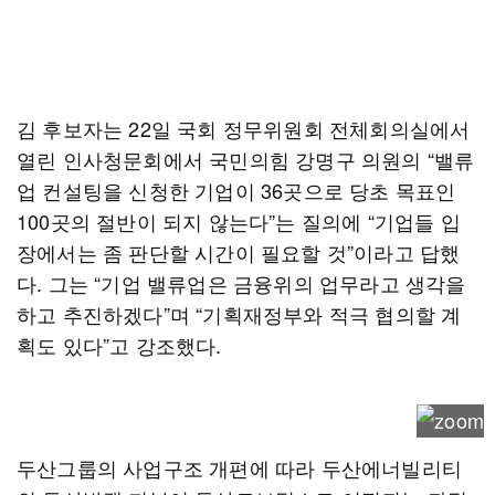
김 후보자는 22일 국회 정무위원회 전체회의실에서
열린 인사청문회에서 국민의힘 강명구 의원의 “밸류
업 컨설팅을 신청한 기업이 36곳으로 당초 목표인
100곳의 절반이 되지 않는다”는 질의에 “기업들 입
장에서는 좀 판단할 시간이 필요할 것”이라고 답했
다. 그는 “기업 밸류업은 금융위의 업무라고 생각을
하고 추진하겠다”며 “기획재정부와 적극 협의할 계
획도 있다”고 강조했다.
두산그룹의 사업구조 개편에 따라 두산에너빌리티