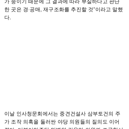
가 중이기 때문에 그 결과에 따라 부실하다고 판단
한 곳은 경·공매, 재구조화를 추진할 것”이라고 말했
다.
이날 인사청문회에서는 중견건설사 삼부토건의 주
가 조작 의혹을 둘러싼 야당 의원들의 질의도 이어