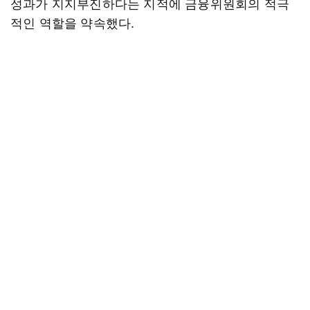
성과가 지지부진하다는 지적에 금융위원회의 적극
적인 역할을 약속했다.