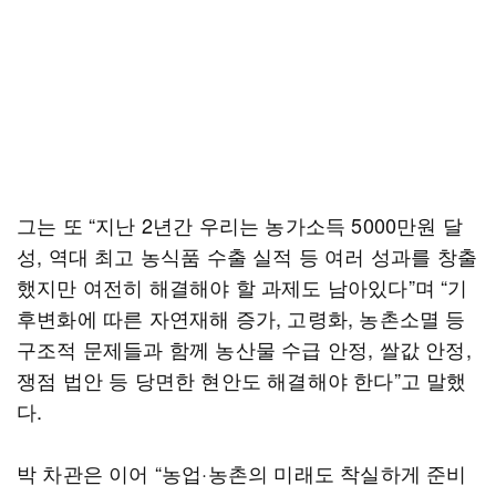
그는 또 “지난 2년간 우리는 농가소득 5000만원 달
성, 역대 최고 농식품 수출 실적 등 여러 성과를 창출
했지만 여전히 해결해야 할 과제도 남아있다”며 “기
후변화에 따른 자연재해 증가, 고령화, 농촌소멸 등
구조적 문제들과 함께 농산물 수급 안정, 쌀값 안정,
쟁점 법안 등 당면한 현안도 해결해야 한다”고 말했
다.
박 차관은 이어 “농업·농촌의 미래도 착실하게 준비