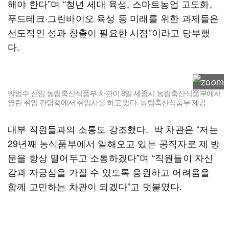
해야 한다”며 “청년 세대 육성, 스마트농업 고도화,
푸드테크·그린바이오 육성 등 미래를 위한 과제들은
선도적인 성과 창출이 필요한 시점”이라고 당부했
다.
박범수 신임 농림축산식품부 차관이 8일 세종시 농림축산식품부에서
열린 취임 간담회에서 취임사를 하고 있다. 농림축산식품부 제공
내부 직원들과의 소통도 강조했다. 박 차관은 “저는
29년째 농식품부에서 일해오고 있는 공직자로 제 방
문을 항상 열어두고 소통하겠다”며 “직원들이 자신
감과 자긍심을 가질 수 있도록 응원하고 어려움을
함께 고민하는 차관이 되겠다”고 덧붙였다.