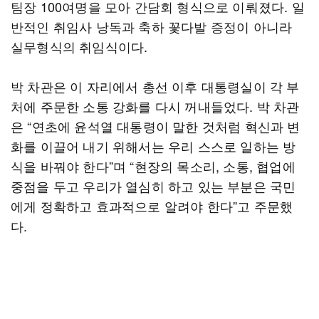
팀장 100여명을 모아 간담회 형식으로 이뤄졌다. 일
반적인 취임사 낭독과 축하 꽃다발 증정이 아니라
실무형식의 취임식이다.
박 차관은 이 자리에서 총선 이후 대통령실이 각 부
처에 주문한 소통 강화를 다시 꺼내들었다. 박 차관
은 “연초에 윤석열 대통령이 말한 것처럼 혁신과 변
화를 이끌어 내기 위해서는 우리 스스로 일하는 방
식을 바꿔야 한다”며 “현장의 목소리, 소통, 협업에
중점을 두고 우리가 열심히 하고 있는 부분은 국민
에게 정확하고 효과적으로 알려야 한다”고 주문했
다.