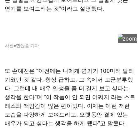
연기를 보여드리는 것”이라고 설명했다.
사진=한윤종 기자
또 손예진은 “이전에는 나에게 연기가 100미터 달리
기였던 것 같다. 항상 급하고, 그 속에서 고군분투했
다. 그런데 내 배우 인생을 좀 더 길게 보고 싶다는
생각을 한다”며 “이 작품이 안 되면 어쩌지 라는 스트
레스와 책임감이 많은 편이었다. 이제는 이런 저런
모습을 다양하게 보여드리고, 오랫동안 곁에 있는
배우가 되고 싶다는 생각을 하게 됐다”고 말했다.