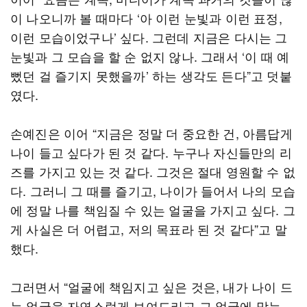
이 나오니까 볼 때마다 ‘아 이런 눈빛과 이런 표정,
이런 모습이었구나’ 싶다. 그런데 지금은 다시는 그
눈빛과 그 모습을 할 순 없지 않나. 그래서 ‘이 때 예
뻤던 걸 즐기지 못했을까’ 하는 생각도 든다”고 덧붙
였다.
손예진은 이어 “지금은 정말 더 중요한 건, 아름답게
나이 들고 싶다가 된 것 같다. 누구나 자신들만의 리
즈를 가지고 있는 것 같다. 그것은 절대 영원할 수 없
다. 그러니 그 때를 즐기고, 나이가 들어서 나의 모습
에 정말 나를 책임질 수 있는 얼굴을 가지고 싶다. 그
게 사실은 더 어렵고, 저의 목표라 된 것 같다”고 말
했다.
그러면서 “얼굴에 책임지고 싶은 것은, 내가 나이 드
는 얼굴을 자연스럽게 보여드리고 그 얼굴에 맞는