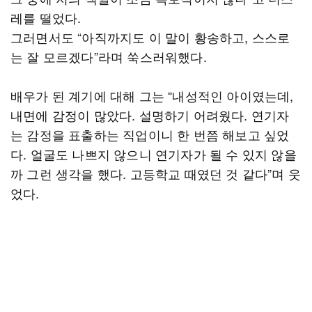
레를 떨었다.
그러면서도 “아직까지도 이 말이 황송하고, 스스로
는 잘 모르겠다”라며 쑥스러워했다.
배우가 된 계기에 대해 그는 “내성적인 아이였는데,
내면에 감정이 많았다. 설명하기 어려웠다. 연기자
는 감정을 표출하는 직업이니 한 번쯤 해보고 싶었
다. 얼굴도 나쁘지 않으니 연기자가 될 수 있지 않을
까 그런 생각을 했다. 고등학교 때였던 것 같다”며 웃
었다.