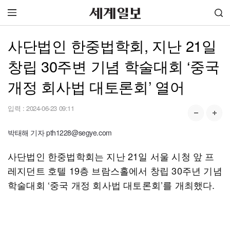
사단법인 한중법학회, 지난 21일
창립 30주변 기념 학술대회 ‘중국
개정 회사법 대토론회’ 열어
입력 :
2024-06-23 09:11
박태해 기자 pth1228@segye.com
사단법인 한중법학회는 지난 21일 서울 시청 앞 프
레지던트 호텔 19층 브람스홀에서 창립 30주년 기념
학술대회 ‘중국 개정 회사법 대토론회’를 개최했다.