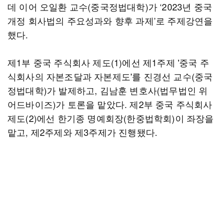
데 이어 오일환 교수(중국정법대학)가 ‘2023년 중국
개정 회사법의 주요성과와 향후 과제’로 주제강연을
했다.
제1부 중국 주식회사 제도(1)에선 제1주제 '중국 주
식회사의 자본조달과 자본제도'를 진경선 교수(중국
정법대학)가 발제하고, 김남훈 변호사(법무법인 위
어드바이즈)가 토론을 맡았다. 제2부 중국 주식회사
제도(2)에선 한기종 명예회장(한중법학회)이 좌장을
맡고, 제2주제와 제3주제가 진행됐다.