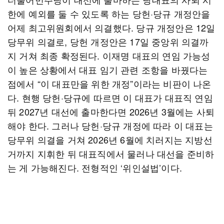
한에 예외를 둘 수 있도록 하는 당헌·당규 개정안을
어제 최고위원회에서 의결했다. 당규 개정안은 12일
당무위 의결로, 당헌 개정안은 17일 중앙위 의결까
지 거쳐 최종 확정된다. 이재명 대표의 연임 가능성
이 높은 상황에서 대표 임기 관련 조항을 바꿨다는
점에서 “이 대표만을 위한 개정”이라는 비판이 나온
다. 현행 당헌·당규에 따르면 이 대표가 대표직 연임
뒤 2027년 대선에 출마한다면 2026년 3월에는 사퇴
해야 한다. 그러나 당헌·당규 개정에 따라 이 대표는
당무위 의결을 거쳐 2026년 6월에 치러지는 지방선
거까지 지휘한 뒤 대표직에서 물러나 대선을 준비하
는 게 가능해진다. 전형적인 ‘위인설법’이다.