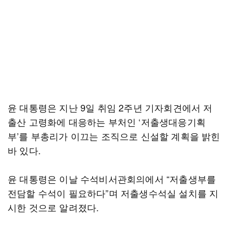
윤 대통령은 지난 9일 취임 2주년 기자회견에서 저
출산 고령화에 대응하는 부처인 ‘저출생대응기획
부’를 부총리가 이끄는 조직으로 신설할 계획을 밝힌
바 있다.
윤 대통령은 이날 수석비서관회의에서 “저출생부를
전담할 수석이 필요하다”며 저출생수석실 설치를 지
시한 것으로 알려졌다.