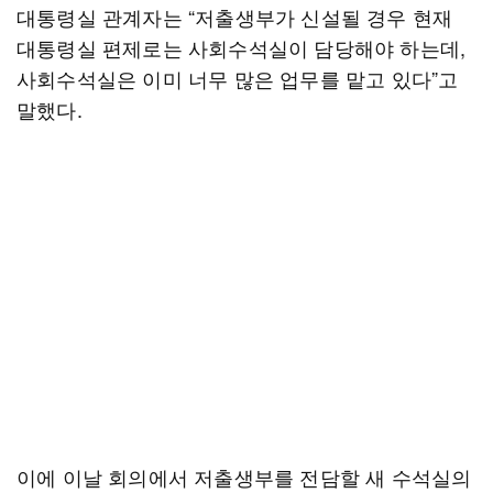
대통령실 관계자는 “저출생부가 신설될 경우 현재
대통령실 편제로는 사회수석실이 담당해야 하는데,
사회수석실은 이미 너무 많은 업무를 맡고 있다”고
말했다.
이에 이날 회의에서 저출생부를 전담할 새 수석실의