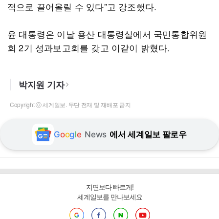
적으로 끌어올릴 수 있다”고 강조했다.
윤 대통령은 이날 용산 대통령실에서 국민통합위원
회 2기 성과보고회를 갖고 이같이 밝혔다.
박지원 기자
Copyright ⓒ 세계일보. 무단 전재 및 재배포 금지
G
o
o
g
l
e
News
에서 세계일보 팔로우
지면보다 빠르게!
세계일보를 만나보세요