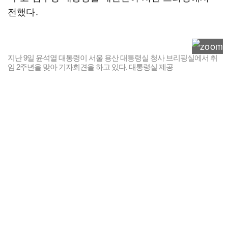
전했다.
지난 9일 윤석열 대통령이 서울 용산 대통령실 청사 브리핑실에서 취
임 2주년을 맞아 기자회견을 하고 있다. 대통령실 제공