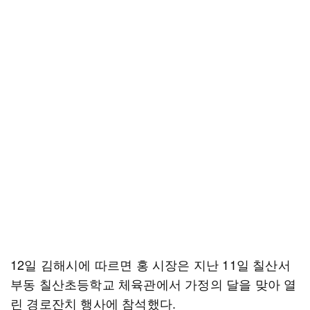
12일 김해시에 따르면 홍 시장은 지난 11일 칠산서
부동 칠산초등학교 체육관에서 가정의 달을 맞아 열
린 경로잔치 행사에 참석했다.