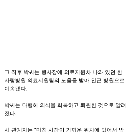
그 직후 박씨는 행사장에 의료지원차 나와 있던 한
사랑병원 의료지원팀의 도움을 받아 인근 병원으로
이송됐다.
박씨는 다행히 의식을 회복하고 퇴원한 것으로 알려
졌다.
시 관계자는 "마침 시장이 가까운 위치에 있어서 박