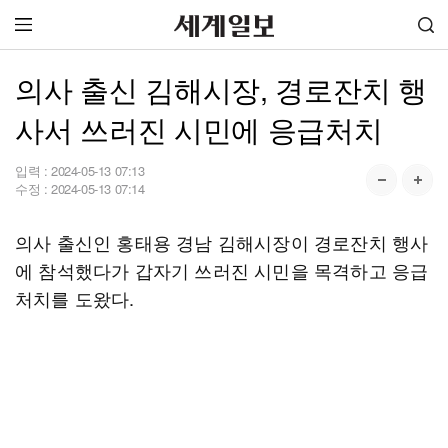
의사 출신 김해시장, 경로잔치 행
사서 쓰러진 시민에 응급처치
입력 :
2024-05-13 07:13
수정 :
2024-05-13 07:14
의사 출신인 홍태용 경남 김해시장이 경로잔치 행사
에 참석했다가 갑자기 쓰러진 시민을 목격하고 응급
처치를 도왔다.