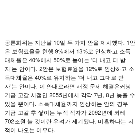
공론화위는 지난달 10일 두 가지 안을 제시했다. 1안
은 보험료율을 현행 9%에서 13%로 인상하고 소득
대체율은 40%에서 50%로 높이는 ‘더 내고 더 받
자’는 안이다. 2안은 보험료율을 12%로 인상하고 소
득대체율은 40%로 유지하는 ‘더 내고 그대로 받
자’는 안이다. 이 안대로라면 재정 문제 해결은커녕
기금 고갈 시점만 2055년에서 각각 7년, 8년 늦출 수
있을 뿐이다. 소득대체율까지 인상하는 안의 경우
기금 고갈 후 쌓이는 누적 적자가 2092년에 되레
702조원 늘 것이란 우려가 제기됐다. 미흡하다는 지
적이 나오는 이유다.