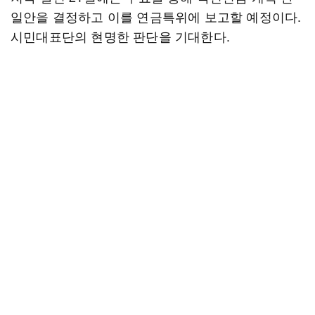
일안을 결정하고 이를 연금특위에 보고할 예정이다.
시민대표단의 현명한 판단을 기대한다.