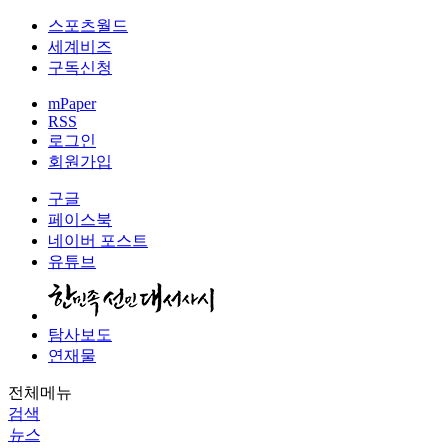
스포츠월드
세계비즈
구독신청
mPaper
RSS
로그인
회원가입
구글
페이스북
네이버 포스트
유튜브
탐사보도
연재물
전체메뉴
검색
뉴스