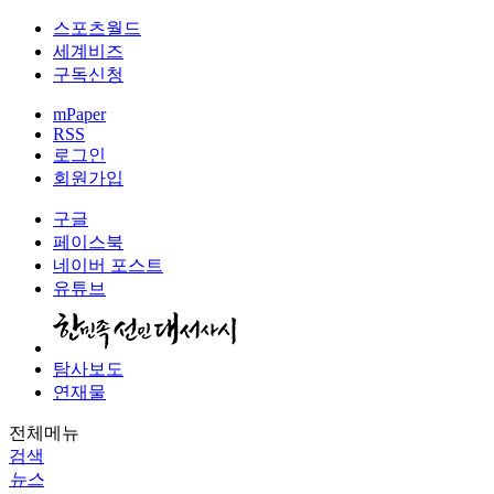
스포츠월드
세계비즈
구독신청
mPaper
RSS
로그인
회원가입
구글
페이스북
네이버 포스트
유튜브
탐사보도
연재물
전체메뉴
검색
뉴스