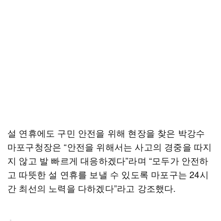
설 연휴에도 구민 안전을 위해 현장을 찾은 박강수
마포구청장은 “안전을 위해서는 사고의 경중을 따지
지 않고 발 빠르게 대응하겠다”라며 “모두가 안전하
고 따뜻한 설 연휴를 보낼 수 있도록 마포구는 24시
간 최선의 노력을 다하겠다”라고 강조했다.