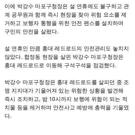
이에 박강수 마포구청장은 설 연휴에도 불구하고 관
계 공무원과 함께 즉시 현장을 찾아 위험 요소를 제
거하고 보행자 통행을 위한 안전 펜스를 설치하며
구민의 안전을 살폈다.
설 연휴인 만큼 홍대 레드로드의 안전관리도 놓치지
않았다. 합정동 현장을 살핀 박강수 마포구청장은
홍대 레드로드로 이동해 구석구석을 점검했다.
박강수 마포구청장은 홍대 레드로드를 살피던 중 조
명 지지대가 기울어져 있는 위험한 상황을 발견해
즉시 조치하고, 밤 10시까지 보행에 위협이 되는 적
치물 등을 제거하며 안전사고 예방에 총력을 기울였
다.