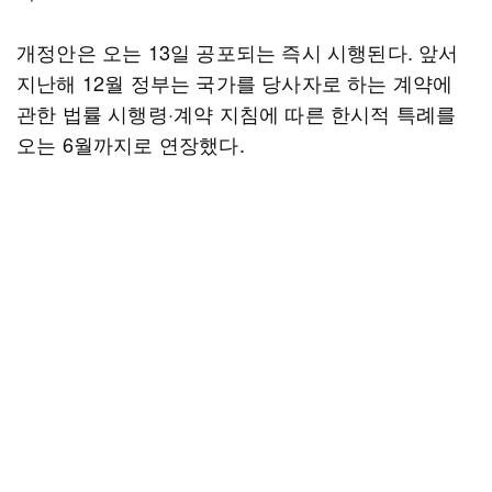
개정안은 오는 13일 공포되는 즉시 시행된다. 앞서
지난해 12월 정부는 국가를 당사자로 하는 계약에
관한 법률 시행령·계약 지침에 따른 한시적 특례를
오는 6월까지로 연장했다.