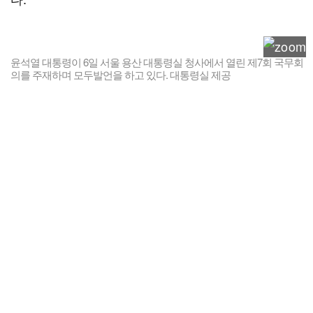
윤석열 대통령이 6일 서울 용산 대통령실 청사에서 열린 제7회 국무회
의를 주재하며 모두발언을 하고 있다. 대통령실 제공