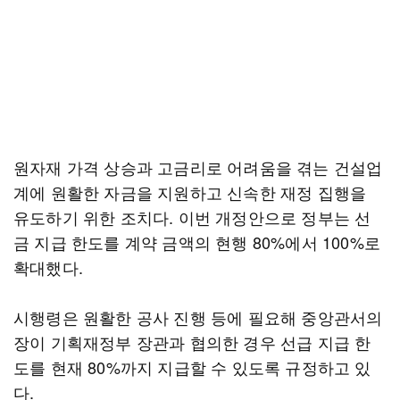
원자재 가격 상승과 고금리로 어려움을 겪는 건설업
계에 원활한 자금을 지원하고 신속한 재정 집행을
유도하기 위한 조치다. 이번 개정안으로 정부는 선
금 지급 한도를 계약 금액의 현행 80%에서 100%로
확대했다.
시행령은 원활한 공사 진행 등에 필요해 중앙관서의
장이 기획재정부 장관과 협의한 경우 선급 지급 한
도를 현재 80%까지 지급할 수 있도록 규정하고 있
다.