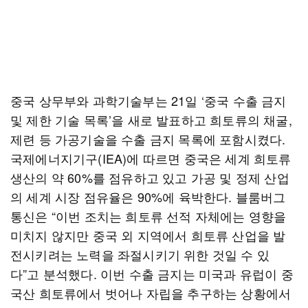
중국 상무부와 과학기술부는 21일 ‘중국 수출 금지
및 제한 기술 목록’을 새로 발표하고 희토류의 채굴,
제련 등 가공기술을 수출 금지 목록에 포함시켰다.
국제에너지기구(IEA)에 따르면 중국은 세계 희토류
생산의 약 60%를 점유하고 있고 가공 및 정제 산업
의 세계 시장 점유율은 90%에 육박한다. 블룸버그
통신은 “이번 조치는 희토류 선적 자체에는 영향을
미치지 않지만 중국 외 지역에서 희토류 산업을 발
전시키려는 노력을 좌절시키기 위한 것일 수 있
다”고 분석했다. 이번 수출 금지는 미국과 유럽이 중
국산 희토류에서 벗어나 자립을 추구하는 상황에서