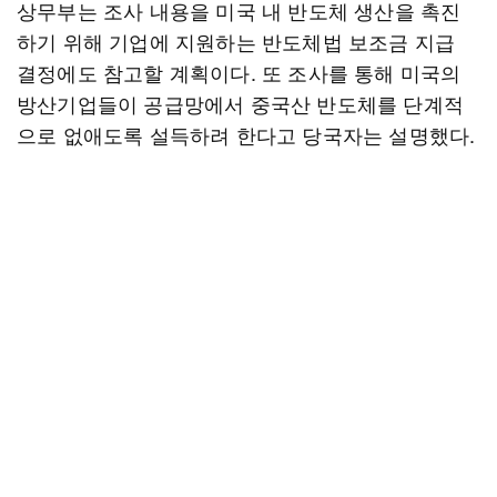
상무부는 조사 내용을 미국 내 반도체 생산을 촉진
하기 위해 기업에 지원하는 반도체법 보조금 지급
결정에도 참고할 계획이다. 또 조사를 통해 미국의
방산기업들이 공급망에서 중국산 반도체를 단계적
으로 없애도록 설득하려 한다고 당국자는 설명했다.