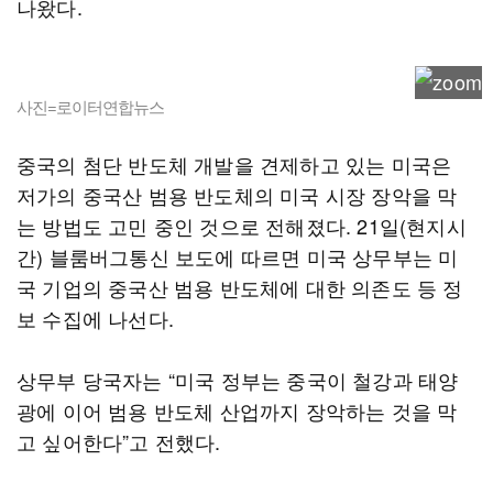
나왔다.
사진=로이터연합뉴스
중국의 첨단 반도체 개발을 견제하고 있는 미국은
저가의 중국산 범용 반도체의 미국 시장 장악을 막
는 방법도 고민 중인 것으로 전해졌다. 21일(현지시
간) 블룸버그통신 보도에 따르면 미국 상무부는 미
국 기업의 중국산 범용 반도체에 대한 의존도 등 정
보 수집에 나선다.
상무부 당국자는 “미국 정부는 중국이 철강과 태양
광에 이어 범용 반도체 산업까지 장악하는 것을 막
고 싶어한다”고 전했다.