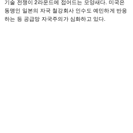
기술 전쟁이 2라운드에 접어드는 모양새다. 미국은
동맹인 일본의 자국 철강회사 인수도 예민하게 반응
하는 등 공급망 자국주의가 심화하고 있다.