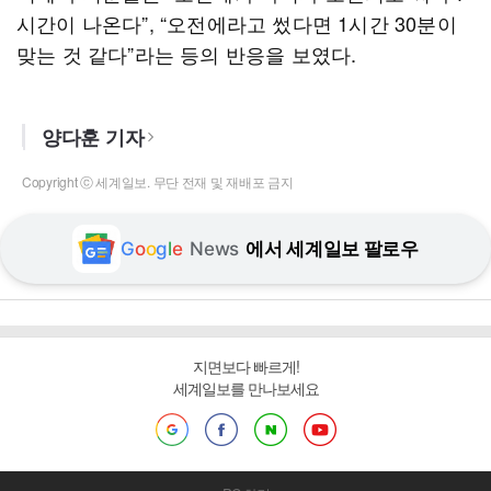
시간이 나온다”, “오전에라고 썼다면 1시간 30분이
맞는 것 같다”라는 등의 반응을 보였다.
양다훈 기자
Copyright ⓒ 세계일보. 무단 전재 및 재배포 금지
G
o
o
g
l
e
News
에서 세계일보 팔로우
지면보다 빠르게!
세계일보를 만나보세요