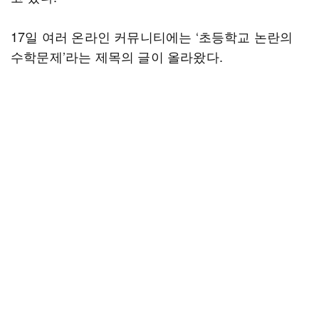
17일 여러 온라인 커뮤니티에는 ‘초등학교 논란의
수학문제’라는 제목의 글이 올라왔다.