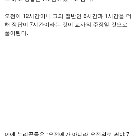
오전이 12시간이니 그의 절반인 6시간과 1시간을 더
해 정답이 7시간이라는 것이 교사의 주장일 것으로
풀이된다.
이에 누리꾼들은 “오전에가 아니라 오전의로 써야 7