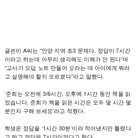
글쓴이 A씨는 “안양 지역 초3 문제다. 정답이 7시간
이라고 하는데 아무리 생각해도 이해가 안 된다”며
“교사가 오답 노트 만들어 오라는 데 아이에게 뭐라
고 설명해야 할지 모르겠다”라고 말했다.
’준희는 오전에 3/6시간, 오후에 1시간 동안 책을 읽
었습니다. 준희가 책을 읽은 시간은 모두 몇 시간 몇
분인지 구해 보세요’라고 적혔다.
학생은 정답을 ‘1시간 30분’이라 적어냈지만 틀렸다
고 하고 정답은 7시간이었다고 한다.