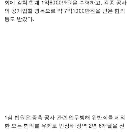
회에 걸쳐 합계 1억6000만원을 수령하고, 각종 공사
의 공개입찰 명목으로 약 7억1000만원을 받은 혐의
등도 받았다.
1심 법원은 증축 공사 관련 업무방해 위반죄를 제외
한 모든 혐의를 유죄로 인정해 징역 2년 6개월을 선