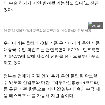
의 수출 허가가 지연·반려될 가능성도 있다”고 진단
했다.
한·중·일 지역간 경제교류회의 교류지역. 산업통상자원부 제공
우리나라는 올해 1∼9월 기준 우리나라의 흑연 제품
대중국 수입 의존도는 천연흑연이 97.7%, 인조흑연
이 94.3%에 달해 사실상 전량을 중국으로부터 수입
하고 있다.
정부는 업계가 차질 없이 추가 흑연 물량을 확보할
수 있도록 산업부와 대한무역투자진흥공사(코트라)
등 유관 기관 합동으로 지난 23일부터 ‘흑연 수급 대
응 태스크포스’를 가동해 지원 중이다.