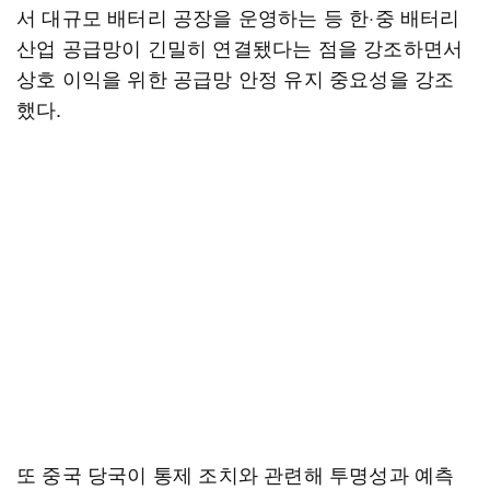
서 대규모 배터리 공장을 운영하는 등 한·중 배터리
산업 공급망이 긴밀히 연결됐다는 점을 강조하면서
상호 이익을 위한 공급망 안정 유지 중요성을 강조
했다.
또 중국 당국이 통제 조치와 관련해 투명성과 예측