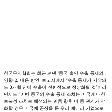
한국무역협회는 최근 펴낸 ‘중국 흑연 수출 통제의
영향 및 대응 방안’ 보고서에서 “수출 통제가 시작돼
도 3개월 안에 수출이 전반적으로 정상화될 것”이라
면서도 “이번 중국의 수출 통제 조치는 미국에 대한
보복성 조치로 해석되는 만큼 향후 미·중 관계가 악
화할 경우 미국에 공장을 둔 우리 배터리 기업으로