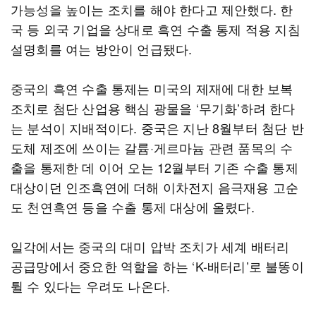
가능성을 높이는 조치를 해야 한다고 제안했다. 한
국 등 외국 기업을 상대로 흑연 수출 통제 적용 지침
설명회를 여는 방안이 언급됐다.
중국의 흑연 수출 통제는 미국의 제재에 대한 보복
조치로 첨단 산업용 핵심 광물을 ‘무기화’하려 한다
는 분석이 지배적이다. 중국은 지난 8월부터 첨단 반
도체 제조에 쓰이는 갈륨·게르마늄 관련 품목의 수
출을 통제한 데 이어 오는 12월부터 기존 수출 통제
대상이던 인조흑연에 더해 이차전지 음극재용 고순
도 천연흑연 등을 수출 통제 대상에 올렸다.
일각에서는 중국의 대미 압박 조치가 세계 배터리
공급망에서 중요한 역할을 하는 ‘K-배터리’로 불똥이
튈 수 있다는 우려도 나온다.