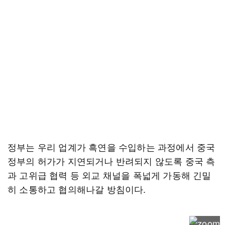
정부는 우리 업계가 흑연을 수입하는 과정에서 중국
정부의 허가가 지연되거나 반려되지 않도록 중국 측
과 고위급 협력 등 외교 채널을 폭넓게 가동해 긴밀
히 소통하고 협의해나갈 방침이다.