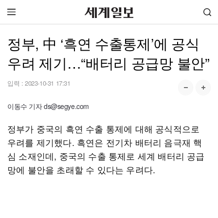
정부, 中 ‘흑연 수출통제’에 공식
우려 제기…“배터리 공급망 불안”
입력 :
2023-10-31 17:31
이동수 기자 ds@segye.com
정부가 중국의 흑연 수출 통제에 대해 공식적으로
우려를 제기했다. 흑연은 전기차 배터리 음극재 핵
심 소재인데, 중국의 수출 통제로 세계 배터리 공급
망에 불안을 초래할 수 있다는 우려다.