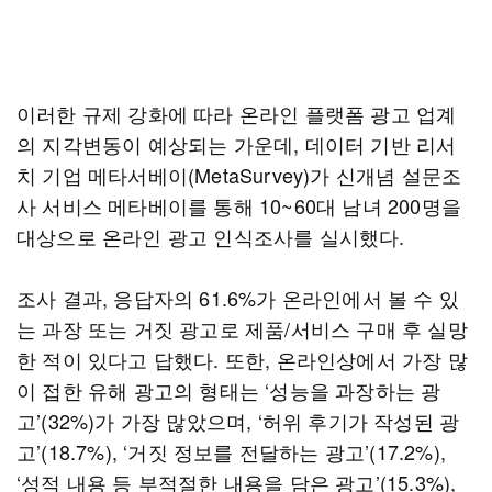
이러한 규제 강화에 따라 온라인 플랫폼 광고 업계
의 지각변동이 예상되는 가운데, 데이터 기반 리서
치 기업 메타서베이(MetaSurvey)가 신개념 설문조
사 서비스 메타베이를 통해 10~60대 남녀 200명을
대상으로 온라인 광고 인식조사를 실시했다.
조사 결과, 응답자의 61.6%가 온라인에서 볼 수 있
는 과장 또는 거짓 광고로 제품/서비스 구매 후 실망
한 적이 있다고 답했다. 또한, 온라인상에서 가장 많
이 접한 유해 광고의 형태는 ‘성능을 과장하는 광
고’(32%)가 가장 많았으며, ‘허위 후기가 작성된 광
고’(18.7%), ‘거짓 정보를 전달하는 광고’(17.2%),
‘성적 내용 등 부적절한 내용을 담은 광고’(15.3%),