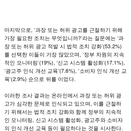
마지막으로, ‘과장 또는 허위 광고를 근절하기 위해
가장 필요한 조치는 무엇입니까?’라는 질문에는 ‘과
장 또는 허위 광고 적발 시 법적 조치 강화’(53.2%)
를 선택한 이들이 가장 많았으며, ‘정부 차원의 지속
적인 모니터링’(19%), ‘신고 시스템 활성화’(17.1%),
‘광고주 인식 개선 교육’(7.8%), ‘소비자 인식 개선 교
육’(2.9%) 순으로 뒤를 이었다.
이러한 조사 결과는 온라인에서 과장 또는 허위 광
고가 심각한 문제로 인식되고 있으며, 이를 근절하
기 위해서는 법적 조치 강화와 함께 정부의 지속적
인 모니터링, 신고 시스템 활성화, 광고주와 소비자
의 인식 개선 교육 등이 필요하다는 것을 시사한다.