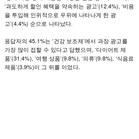
‘과도하게 할인 혜택을 약속하는 광고’(12.4%), ‘비용
을 투입해 인위적으로 우위에 나타나게 한 광
고’(4.4%) 순으로 나타났다.
응답자의 45.1%는 ‘건강 보조제’에서 과장 광고를
가장 많이 접할 수 있다고 답했으며, ‘다이어트 제
품’(31.4%), ‘여행 상품’(9.8%), ‘의류’(9.8%), ‘식음료
제품’(3.9%)이 그 뒤를 이었다.