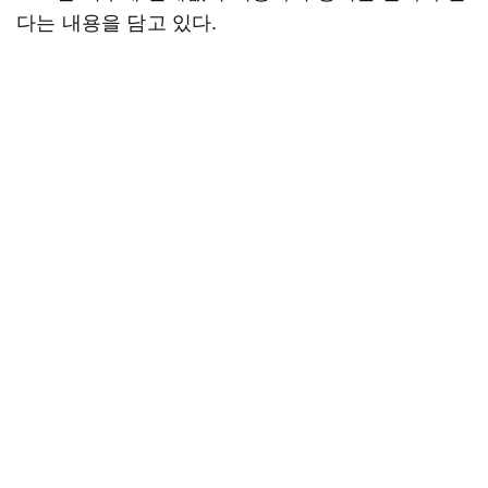
다는 내용을 담고 있다.