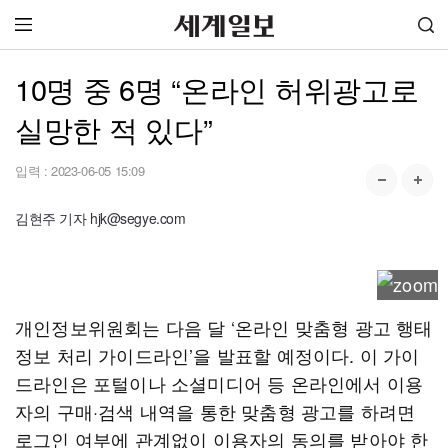
10명 중 6명 “온라인 허위광고로
실망한 적 있다”
입력 :
2023-06-05 15:09
김현주 기자 hjk@segye.com
개인정보위원회는 다음 달 ‘온라인 맞춤형 광고 행태
정보 처리 가이드라인’을 발표할 예정이다. 이 가이
드라인은 포털이나 소셜미디어 등 온라인에서 이용
자의 구매·검색 내역을 통한 맞춤형 광고를 하려면
로그인 여부에 관계없이 이용자의 동의를 받아야 한