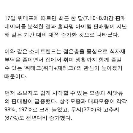
17일 위메프에 따르면 최근 한 달(7.10~8.9)간 판매
데이터를 분석한 결과 홈파밍 아이템 판매량이 지난
해 같은 기간 대비 대폭 증가한 것으로 나타났다.
이와 같은 소비트렌드는 젊은층을 중심으로 식자재
부담을 줄이면서 집에서 취미 생활까지 함께 즐길
수 있는 ‘취테크(취미+재테크)’의 관심이 높아졌기
때문이다.
먼저 초보자도 쉽게 시작할 수 있는 모종과 씨앗류
의 판매량이 급증했다. 상추모종과 대파모종이 각각
98%, 197%로 크게 늘었고, 무씨(27%)와 고추씨
(67%)도 전년대비 증가했다.