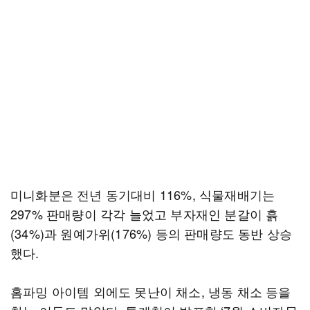
미니화분은 전년 동기대비 116%, 식물재배기는
297% 판매량이 각각 늘었고 부자재인 분갈이 흙
(34%)과 원예가위(176%) 등의 판매량도 동반 상승
했다.
홈파밍 아이템 외에도 못난이 채소, 냉동 채소 등을