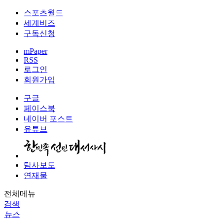
스포츠월드
세계비즈
구독신청
mPaper
RSS
로그인
회원가입
구글
페이스북
네이버 포스트
유튜브
탐사보도
연재물
전체메뉴
검색
뉴스