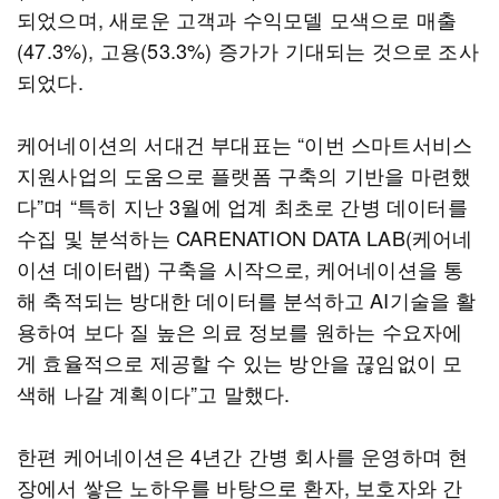
되었으며, 새로운 고객과 수익모델 모색으로 매출
(47.3%), 고용(53.3%) 증가가 기대되는 것으로 조사
되었다.
케어네이션의 서대건 부대표는 “이번 스마트서비스
지원사업의 도움으로 플랫폼 구축의 기반을 마련했
다”며 “특히 지난 3월에 업계 최초로 간병 데이터를
수집 및 분석하는 CARENATION DATA LAB(케어네
이션 데이터랩) 구축을 시작으로, 케어네이션을 통
해 축적되는 방대한 데이터를 분석하고 AI기술을 활
용하여 보다 질 높은 의료 정보를 원하는 수요자에
게 효율적으로 제공할 수 있는 방안을 끊임없이 모
색해 나갈 계획이다”고 말했다.
한편 케어네이션은 4년간 간병 회사를 운영하며 현
장에서 쌓은 노하우를 바탕으로 환자, 보호자와 간