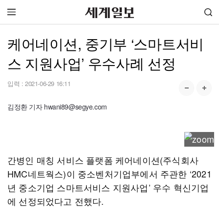
케어네이션, 중기부 ‘스마트서비
스 지원사업’ 우수사례 선정
입력 :
2021-06-29 16:11
김정환 기자 hwani89@segye.com
간병인 매칭 서비스 플랫폼 케어네이션(주식회사
HMC네트웍스)이 중소벤처기업부에서 주관한 ‘2021
년 중소기업 스마트서비스 지원사업’ 우수 혁신기업
에 선정되었다고 전했다.