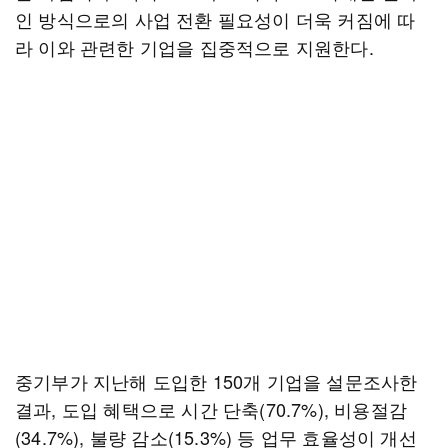
인 방식으로의 사업 전환 필요성이 더욱 커짐에 따
라 이와 관련한 기업을 집중적으로 지원한다.
중기부가 지난해 도입한 150개 기업을 설문조사한
결과, 도입 혜택으로 시간 단축(70.7%), 비용절감
(34.7%), 불량 감소(15.3%) 등 업무 효율성이 개선