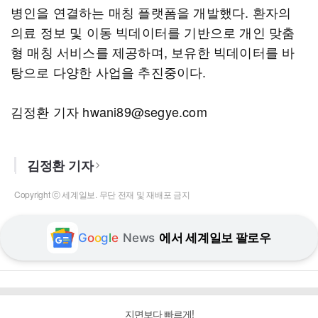
병인을 연결하는 매칭 플랫폼을 개발했다. 환자의
의료 정보 및 이동 빅데이터를 기반으로 개인 맞춤
형 매칭 서비스를 제공하며, 보유한 빅데이터를 바
탕으로 다양한 사업을 추진중이다.
김정환 기자 hwani89@segye.com
김정환 기자
Copyright ⓒ 세계일보. 무단 전재 및 재배포 금지
G
o
o
g
l
e
News
에서 세계일보 팔로우
지면보다 빠르게!