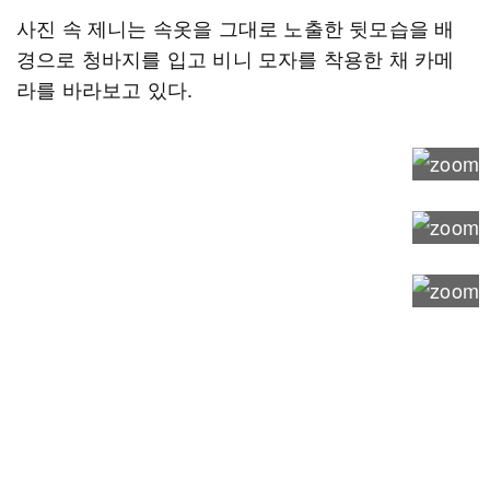
사진 속 제니는 속옷을 그대로 노출한 뒷모습을 배
경으로 청바지를 입고 비니 모자를 착용한 채 카메
라를 바라보고 있다.