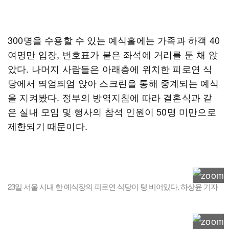
300명을 수용할 수 있는 예식홀에는 가족과 하객 40
여명만 입장, 번호표가 붙은 좌석에 거리를 둔 채 앉
았다. 나머지 사람들은 아래층에 위치한 피로연 식
당에서 띄엄띄엄 앉아 스크린을 통해 중계되는 예식
을 지켜봤다. 정부의 방역지침에 따라 결혼식과 같
은 실내 모임 및 행사의 참석 인원이 50명 미만으로
제한되기 때문이다.
23일 서울 시내 한 예식장의 피로연 식당이 텅 비어있다. 하상윤 기자