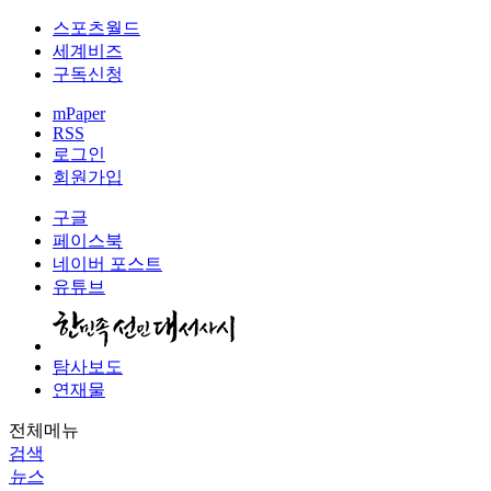
스포츠월드
세계비즈
구독신청
mPaper
RSS
로그인
회원가입
구글
페이스북
네이버 포스트
유튜브
탐사보도
연재물
전체메뉴
검색
뉴스