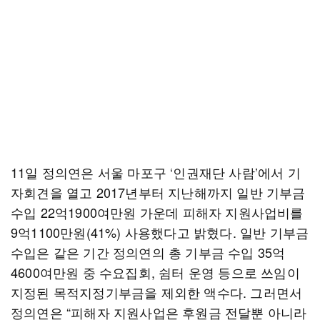
11일 정의연은 서울 마포구 ‘인권재단 사람’에서 기
자회견을 열고 2017년부터 지난해까지 일반 기부금
수입 22억1900여만원 가운데 피해자 지원사업비를
9억1100만원(41%) 사용했다고 밝혔다. 일반 기부금
수입은 같은 기간 정의연의 총 기부금 수입 35억
4600여만원 중 수요집회, 쉼터 운영 등으로 쓰임이
지정된 목적지정기부금을 제외한 액수다. 그러면서
정의연은 “피해자 지원사업은 후원금 전달뿐 아니라