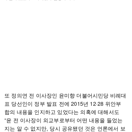
또 정의연 전 이사장인 윤미향 더불어시민당 비례대
표 당선인이 정부 발표 전에 2015년 12·28 위안부
합의 내용을 인지하고 있었다는 의혹에 대해서도
“윤 전 이사장이 외교부로부터 어떤 내용을 들었는
지는 알 수 없지만, 당시 공유됐던 것은 언론에서 보