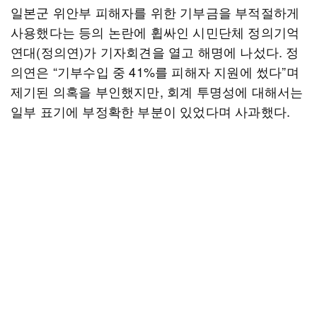
일본군 위안부 피해자를 위한 기부금을 부적절하게
사용했다는 등의 논란에 휩싸인 시민단체 정의기억
연대(정의연)가 기자회견을 열고 해명에 나섰다. 정
의연은 “기부수입 중 41%를 피해자 지원에 썼다”며
제기된 의혹을 부인했지만, 회계 투명성에 대해서는
일부 표기에 부정확한 부분이 있었다며 사과했다.