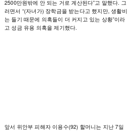
2500만원밖에 안 되는 거로 계산된다”고 말했다. 그
러면서 “(자녀가) 장학금을 받는다고 했지만, 생활비
는 들기 때문에 의혹들이 더 커지고 있는 상황”이라
고 성금 유용 의혹을 제기했다.
앞서 위안부 피해자 이용수(92) 할머니는 지난 7일