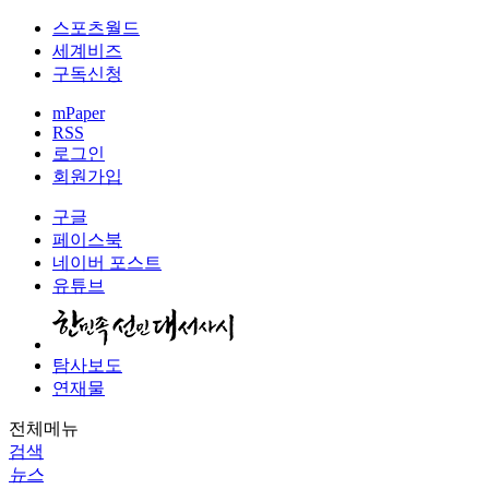
스포츠월드
세계비즈
구독신청
mPaper
RSS
로그인
회원가입
구글
페이스북
네이버 포스트
유튜브
탐사보도
연재물
전체메뉴
검색
뉴스