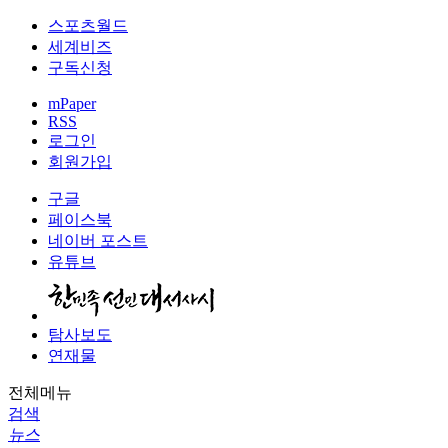
스포츠월드
세계비즈
구독신청
mPaper
RSS
로그인
회원가입
구글
페이스북
네이버 포스트
유튜브
탐사보도
연재물
전체메뉴
검색
뉴스