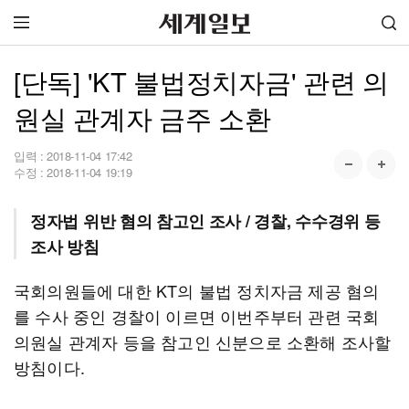
[단독] 'KT 불법정치자금' 관련 의
원실 관계자 금주 소환
입력 :
2018-11-04 17:42
수정 :
2018-11-04 19:19
정자법 위반 혐의 참고인 조사 / 경찰, 수수경위 등
조사 방침
국회의원들에 대한 KT의 불법 정치자금 제공 혐의
를 수사 중인 경찰이 이르면 이번주부터 관련 국회
의원실 관계자 등을 참고인 신분으로 소환해 조사할
방침이다.