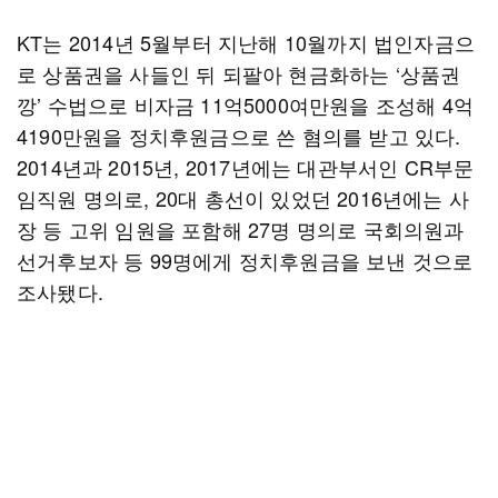
KT는 2014년 5월부터 지난해 10월까지 법인자금으
로 상품권을 사들인 뒤 되팔아 현금화하는 ‘상품권
깡’ 수법으로 비자금 11억5000여만원을 조성해 4억
4190만원을 정치후원금으로 쓴 혐의를 받고 있다.
2014년과 2015년, 2017년에는 대관부서인 CR부문
임직원 명의로, 20대 총선이 있었던 2016년에는 사
장 등 고위 임원을 포함해 27명 명의로 국회의원과
선거후보자 등 99명에게 정치후원금을 보낸 것으로
조사됐다.