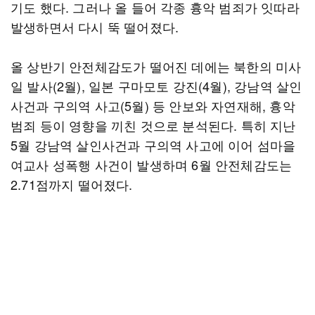
기도 했다. 그러나 올 들어 각종 흉악 범죄가 잇따라
발생하면서 다시 뚝 떨어졌다.
올 상반기 안전체감도가 떨어진 데에는 북한의 미사
일 발사(2월), 일본 구마모토 강진(4월), 강남역 살인
사건과 구의역 사고(5월) 등 안보와 자연재해, 흉악
범죄 등이 영향을 끼친 것으로 분석된다. 특히 지난
5월 강남역 살인사건과 구의역 사고에 이어 섬마을
여교사 성폭행 사건이 발생하며 6월 안전체감도는
2.71점까지 떨어졌다.