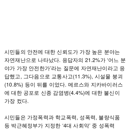
시민들의 안전에 대한 신뢰도가 가장 높은 분야는
자연재난으로 나타났다. 응답자의 21.2%가 ‘어느 분
야가 가장 안전한가’라는 질문에 자연재난이라고 응
답했고, 그다음으로 교통사고(11.3%), 시설물 붕괴
(10.8%) 등이 뒤를 이었다. 메르스와 지카바이러스
에 대한 공포로 신종 감염병(4.4%)에 대한 불신이
가장 컸다.
시민들은 가정폭력과 학교폭력, 성폭력, 불량식품
등 박근혜정부가 지정한 ‘4대 사회악’ 중 성폭력