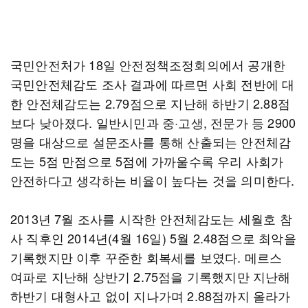
국민안전처가 18일 안전정책조정회의에서 공개한
국민안전체감도 조사 결과에 따르면 사회 전반에 대
한 안전체감도는 2.79점으로 지난해 하반기 2.88점
보다 낮아졌다. 일반시민과 중·고생, 전문가 등 2900
명을 대상으로 설문조사를 통해 산출되는 안전체감
도는 5점 만점으로 5점에 가까울수록 우리 사회가
안전하다고 생각하는 비율이 높다는 것을 의미한다.
2013년 7월 조사를 시작한 안전체감도는 세월호 참
사 직후인 2014년(4월 16일) 5월 2.48점으로 최악을
기록했지만 이후 꾸준한 회복세를 보였다. 메르스
여파로 지난해 상반기 2.75점을 기록했지만 지난해
하반기 대형사고 없이 지나가며 2.88점까지 올라가