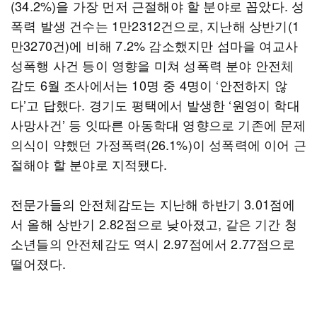
(34.2%)을 가장 먼저 근절해야 할 분야로 꼽았다. 성
폭력 발생 건수는 1만2312건으로, 지난해 상반기(1
만3270건)에 비해 7.2% 감소했지만 섬마을 여교사
성폭행 사건 등이 영향을 미쳐 성폭력 분야 안전체
감도 6월 조사에서는 10명 중 4명이 ‘안전하지 않
다’고 답했다. 경기도 평택에서 발생한 ‘원영이 학대
사망사건’ 등 잇따른 아동학대 영향으로 기존에 문제
의식이 약했던 가정폭력(26.1%)이 성폭력에 이어 근
절해야 할 분야로 지적됐다.
전문가들의 안전체감도는 지난해 하반기 3.01점에
서 올해 상반기 2.82점으로 낮아졌고, 같은 기간 청
소년들의 안전체감도 역시 2.97점에서 2.77점으로
떨어졌다.