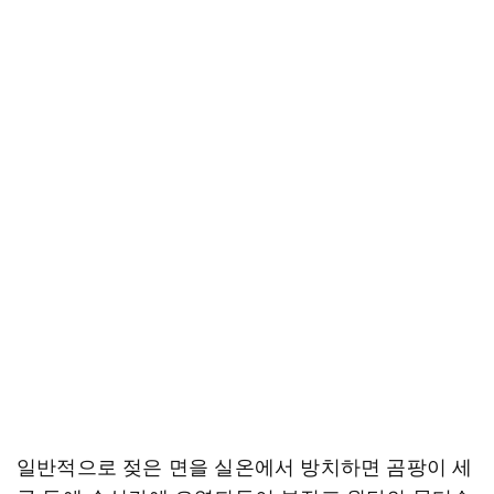
일반적으로 젖은 면을 실온에서 방치하면 곰팡이 세