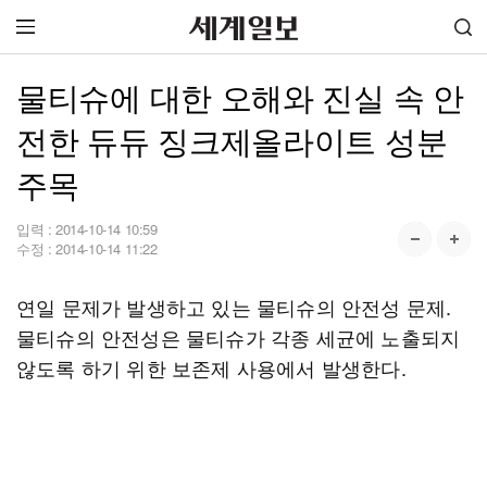
물티슈에 대한 오해와 진실 속 안
전한 듀듀 징크제올라이트 성분
주목
입력 :
2014-10-14 10:59
수정 :
2014-10-14 11:22
연일 문제가 발생하고 있는 물티슈의 안전성 문제.
물티슈의 안전성은 물티슈가 각종 세균에 노출되지
않도록 하기 위한 보존제 사용에서 발생한다.