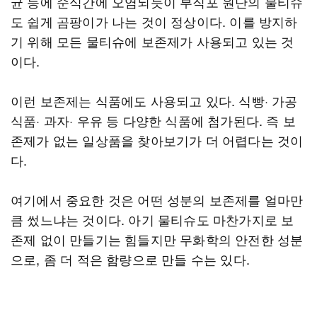
균 등에 순식간에 오염되듯이 부직포 원단의 물티슈
도 쉽게 곰팡이가 나는 것이 정상이다. 이를 방지하
기 위해 모든 물티슈에 보존제가 사용되고 있는 것
이다.
이런 보존제는 식품에도 사용되고 있다. 식빵· 가공
식품· 과자· 우유 등 다양한 식품에 첨가된다. 즉 보
존제가 없는 일상품을 찾아보기가 더 어렵다는 것이
다.
여기에서 중요한 것은 어떤 성분의 보존제를 얼마만
큼 썼느냐는 것이다. 아기 물티슈도 마찬가지로 보
존제 없이 만들기는 힘들지만 무화학의 안전한 성분
으로, 좀 더 적은 함량으로 만들 수는 있다.