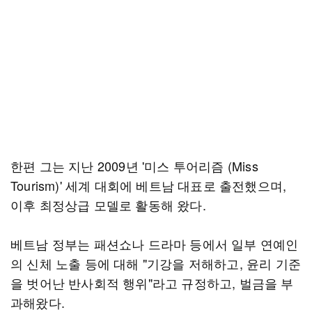
한편 그는 지난 2009년 '미스 투어리즘 (Miss
Tourism)' 세계 대회에 베트남 대표로 출전했으며,
이후 최정상급 모델로 활동해 왔다.
베트남 정부는 패션쇼나 드라마 등에서 일부 연예인
의 신체 노출 등에 대해 "기강을 저해하고, 윤리 기준
을 벗어난 반사회적 행위"라고 규정하고, 벌금을 부
과해왔다.