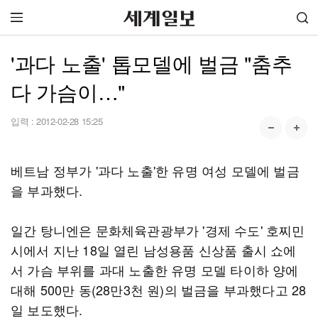
'과다 노출' 톱모델에 벌금 "춤추
다 가슴이…"
입력 :
2012-02-28 15:25
베트남 정부가 '과다 노출'한 유명 여성 모델에 벌금
을 부과했다.
일간 탕니엔은 문화체육관광부가 '경제 수도' 호찌민
시에서 지난 18일 열린 남성용품 신상품 출시 쇼에
서 가슴 부위를 과대 노출한 유명 모델 타이하 양에
대해 500만 동(28만3천 원)의 벌금을 부과했다고 28
일 보도했다.