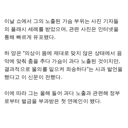
이날 쇼에서 그의 노출된 가슴 부위는 사진 기자들
의 플래시 세례를 받았으며, 관련 사진은 인터넷을
통해 빠르게 유포됐다.
하 양은 "의상이 몸에 제대로 맞지 않은 상태에서 음
악에 맞춰 춤을 추다 가슴이 과다 노출된 것이지만,
결과적으로 물의를 일으켜 죄송하다"는 사과 발언을
했다고 이 신문이 전했다.
이에 따라 그는 올해 들어 과다 노출과 관련해 정부
로부터 벌금을 부과받은 첫 연예인이 됐다.