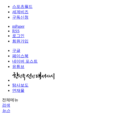
스포츠월드
세계비즈
구독신청
mPaper
RSS
로그인
회원가입
구글
페이스북
네이버 포스트
유튜브
탐사보도
연재물
전체메뉴
검색
뉴스