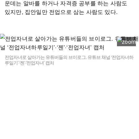
운데는 알바를 하거나 자격증 공부를 하는 사람도
있지만, 집안일만 전업으로 삼는 사람도 있다.
전업자녀로 살아가는 유튜버들의 브이로그. 유튜브 채널 ‘전업자녀하
루일기’·‘젠’·‘전업자녀’ 캡처