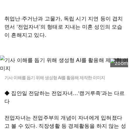
취업난·주거난과 고물가, 독립 시기 지연 등이 겹치
면서 ‘전업자녀’의 형태로 지내는 미혼 성인의 모습
이 흔해지고 있다.
기사 이해를 돕기 위해 생성형 AI를 활용해 제작한 이미지
◆ 집안일 전담하는 전업자녀…‘캥거루족’과는 다르
다
전업자녀는 전업주부의 개념이 자녀에게 입혀졌다
고 볼 수 있다. 직장생활 등 경제활동을 하지 않는 성