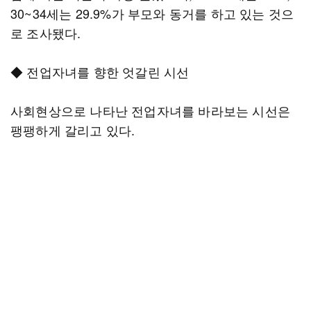
30~34세는 29.9%가 부모와 동거를 하고 있는 것으
로 조사됐다.
◆ 전업자녀를 향한 엇갈린 시선
사회현상으로 나타난 전업자녀를 바라보는 시선은
팽팽하게 갈리고 있다.