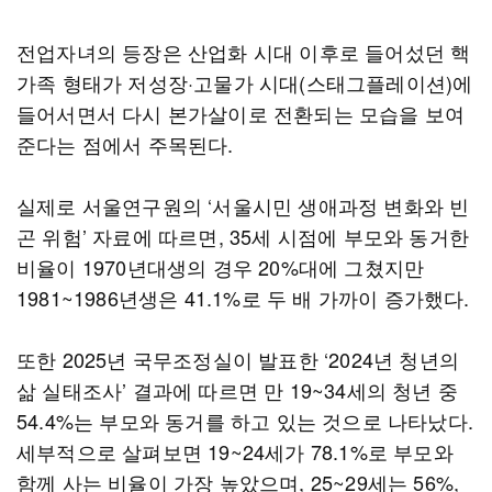
전업자녀의 등장은 산업화 시대 이후로 들어섰던 핵
가족 형태가 저성장·고물가 시대(스태그플레이션)에
들어서면서 다시 본가살이로 전환되는 모습을 보여
준다는 점에서 주목된다.
실제로 서울연구원의 ‘서울시민 생애과정 변화와 빈
곤 위험’ 자료에 따르면, 35세 시점에 부모와 동거한
비율이 1970년대생의 경우 20%대에 그쳤지만
1981~1986년생은 41.1%로 두 배 가까이 증가했다.
또한 2025년 국무조정실이 발표한 ‘2024년 청년의
삶 실태조사’ 결과에 따르면 만 19~34세의 청년 중
54.4%는 부모와 동거를 하고 있는 것으로 나타났다.
세부적으로 살펴보면 19~24세가 78.1%로 부모와
함께 사는 비율이 가장 높았으며, 25~29세는 56%,