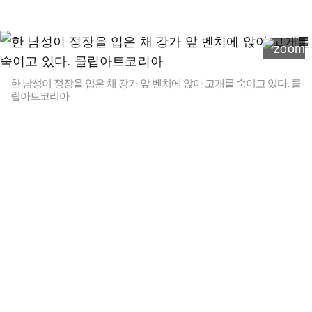
한 남성이 정장을 입은 채 강가 앞 벤치에 앉아 고개를 숙이고 있다. 클
립아트코리아