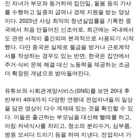
인 자녀가 부모와 동거하며 집안일, 돌봄 등의 가사
를 수행하고 일종의 급여나 경제 지원을 받는 양상
이다. 2023년 사상 최악의 청년실업률을 기록한 중
국에서 처음 만들어진 신조어로, 최근에는 국내에서
도 관련 서적이 출간되며 본격적으로 사용되기 시작
했다. 다만 중국은 실제로 월급을 받거나 근로계약
서를 작성하는 경우도 있는 반면, 한국은 집안에서
주거·식비 문제 해결 대신 노동력을 제공하는 조금
더 확장된 개념으로 받아들여진다.
유튜브와 사회관계망서비스(SNS)를 보면 20대 후
반부터 40대까지 다양한 연령대 전업자녀들의 일상
을 담은 영상이 다수 게재돼 있는 것을 확인할 수 있
다. 이들은 출근하는 부모님을 대신해 빨래를 하고,
아침·저녁식사를 차리고, 청소와 분리수거, 심부름,
병원 모셔다 드리기 등을 하며 지낸다. 전업자녀 가