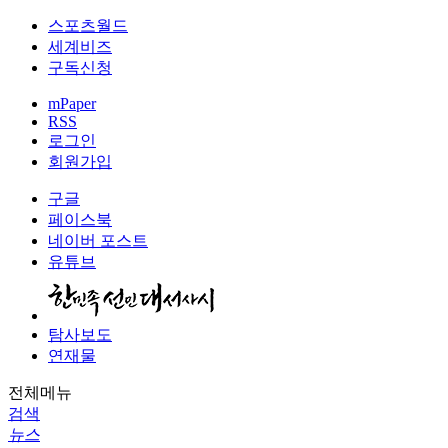
스포츠월드
세계비즈
구독신청
mPaper
RSS
로그인
회원가입
구글
페이스북
네이버 포스트
유튜브
탐사보도
연재물
전체메뉴
검색
뉴스